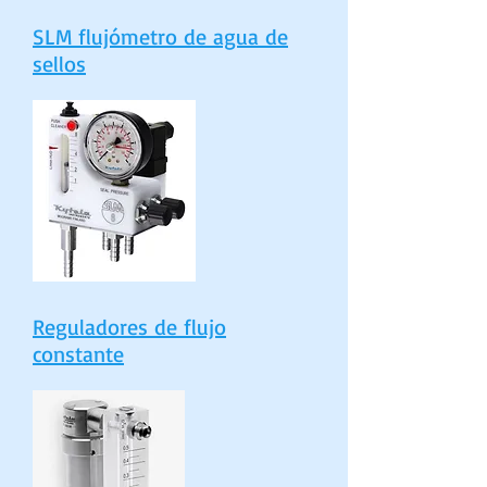
SLM flujómetro de agua de
sellos
Reguladores de flujo
constante