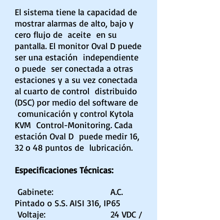
El sistema tiene la capacidad de
mostrar alarmas de alto, bajo y
cero flujo de aceite en su
pantalla. El monitor Oval D puede
ser una estación independiente
o puede ser conectada a otras
estaciones y a su vez conectada
al cuarto de control distribuido
(DSC) por medio del software de
comunicación y control Kytola
KVM Control-Monitoring. Cada
estación Oval D puede medir 16,
32 o 48 puntos de lubricación.
Especificaciones Técnicas:
Gabinete: A.C.
Pintado o S.S. AISI 316, IP65
Voltaje: 24 VDC /