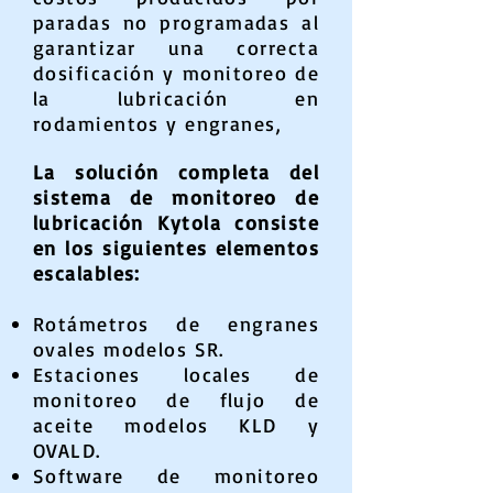
paradas no programadas al
garantizar una correcta
dosificación y monitoreo de
la lubricación en
rodamientos y engranes,
La solución completa del
sistema de monitoreo de
lubricación Kytola consiste
en los siguientes elementos
escalables:
Rotámetros de engranes
ovales modelos SR.
Estaciones locales de
monitoreo de flujo de
aceite modelos KLD y
OVALD.
Software de monitoreo