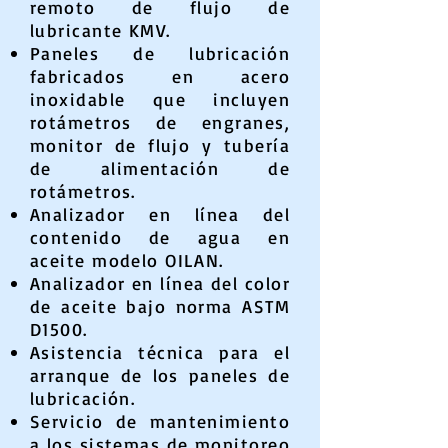
remoto de flujo de
lubricante KMV.
Paneles de lubricación
fabricados en acero
inoxidable que incluyen
rotámetros de engranes,
monitor de flujo y tubería
de alimentación de
rotámetros.
Analizador en línea del
contenido de agua en
aceite modelo OILAN.
Analizador en línea del color
de aceite bajo norma ASTM
D1500.
Asistencia técnica para el
arranque de los paneles de
lubricación.
Servicio de mantenimiento
a los sistemas de monitoreo