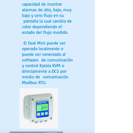
capacidad de mostrar
alarmas de alto, bajo, muy
bajo y cero flujo en su
pantalla la cual cambia de
color dependiendo el
estado del flujo medido.
El Oval Mini puede ser
operado localmente o
puede ser conectado al
software de comunicación
y control Kytola KVM o
directamente a DCS por
medio de comunicación
Modbus RTU.