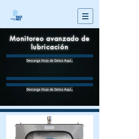
Monitoreo avanzado de
lubricación
Descarga Hoja de Datos Aquí...
Descarga Hoja de Datos Aquí...