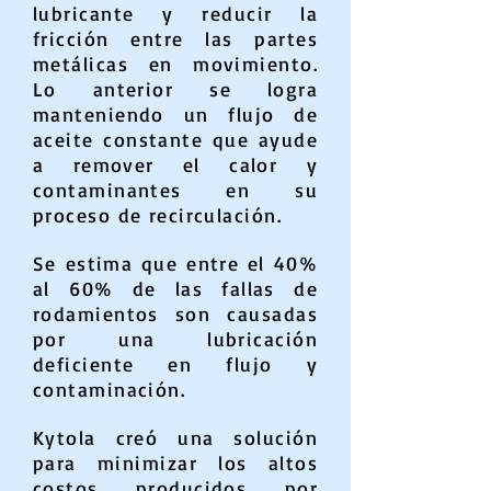
lubricante y reducir la
fricción entre las partes
metálicas en movimiento.
Lo anterior se logra
manteniendo un flujo de
aceite constante que ayude
a remover el calor y
contaminantes en su
proceso de recirculación.
Se estima que entre el 40%
al 60% de las fallas de
rodamientos son causadas
por una lubricación
deficiente en flujo y
contaminación.
Kytola creó una solución
para minimizar los altos
costos producidos por