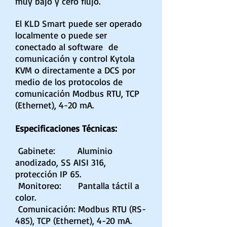
muy bajo y cero flujo.
El KLD Smart puede ser operado
localmente o puede ser
conectado al software de
comunicación y control Kytola
KVM o directamente a DCS por
medio de los protocolos de
comunicación Modbus RTU, TCP
(Ethernet), 4-20 mA.
Especificaciones Técnicas:
Gabinete: Aluminio
anodizado, SS AISI 316,
protección IP 65.
Monitoreo: Pantalla táctil a
color.
Comunicación: Modbus RTU (RS-
485), TCP (Ethernet), 4-20 mA.