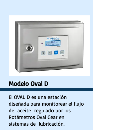
Modelo Oval D
El OVAL D es una estación
diseñada para monitorear el flujo
de aceite regulado por los
Rotámetros Oval Gear en
sistemas de lubricación.