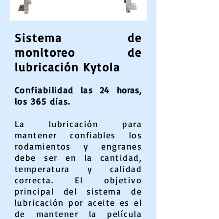
Sistema de
monitoreo de
lubricación Kytola
Confiabilidad las 24
horas
,
los 365 días.
La lubricación para
mantener confiables los
rodamientos y engranes
debe ser en la cantidad,
temperatura y calidad
correcta. El objetivo
principal del sistema de
lubricación por aceite es el
de mantener la película