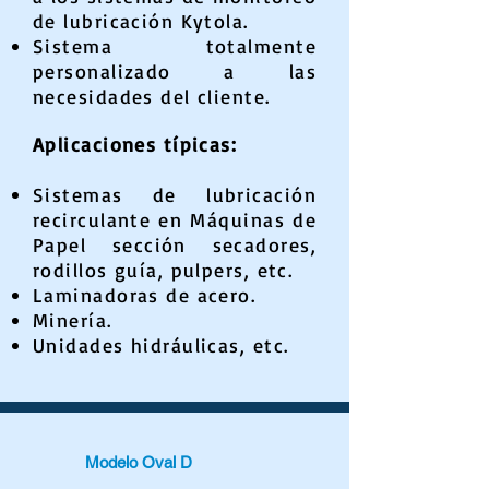
de lubricación Kytola.
Sistema totalmente
personalizado a las
necesidades del cliente.
Aplicaciones típicas:
Sistemas de lubricación
recirculante en Máquinas de
Papel sección secadores,
rodillos guía, pulpers, etc.
Laminadoras de acero.
Minería.
Unidades hidráulicas, etc.
Modelo Oval D