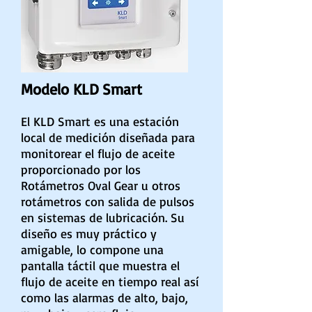
Modelo KLD Smart
El KLD Smart es una estación
local de medición diseñada para
monitorear el flujo de aceite
proporcionado por los
Rotámetros Oval Gear u otros
rotámetros con salida de pulsos
en sistemas de lubricación. Su
diseño es muy práctico y
amigable, lo compone una
pantalla táctil que muestra el
flujo de aceite en tiempo real así
como las alarmas de alto, bajo,